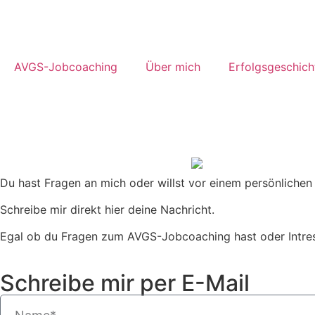
AVGS-Jobcoaching
Über mich
Erfolgsgeschich
Du hast Fragen an mich oder willst vor einem persönlichen 
Schreibe mir direkt hier deine Nachricht.
Egal ob du Fragen zum AVGS-Jobcoaching hast oder Intress
Schreibe mir per E-Mail