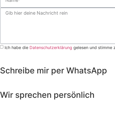
Ich habe die
Datenschutzerklärung
gelesen und stimme z
Schreibe mir per WhatsApp
Wir sprechen persönlich