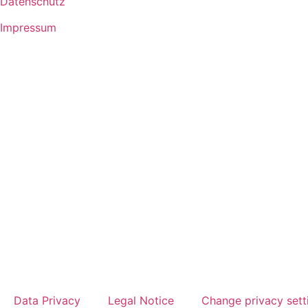
Datenschutz
Impressum
Data Privacy
Legal Notice
Change privacy sett