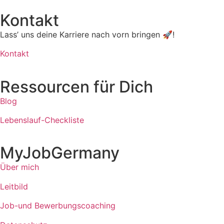
Kontakt
Lass’ uns deine Karriere nach vorn bringen 🚀!
Kontakt
Ressourcen für Dich
Blog
Lebenslauf-Checkliste
MyJobGermany
Über mich
Leitbild
Job-und Bewerbungscoaching