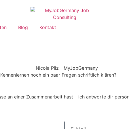
ten
Blog
Kontakt
Kennenlernen noch ein paar Fragen schriftlich klären?
e an einer Zusammenarbeit hast – ich antworte dir persön