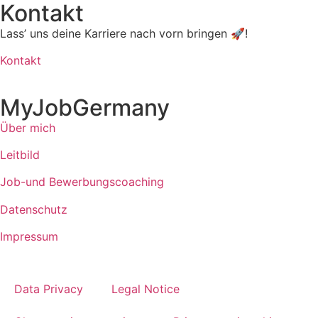
Kontakt
Lass’ uns deine Karriere nach vorn bringen 🚀!
Kontakt
MyJobGermany
Über mich
Leitbild
Job-und Bewerbungscoaching
Datenschutz
Impressum
Data Privacy
Legal Notice