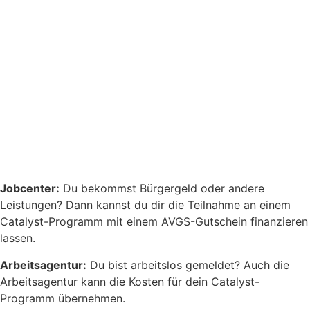
Jobcenter:
Du bekommst Bürgergeld oder andere
Leistungen? Dann kannst du dir die Teilnahme an einem
Catalyst-Programm mit einem AVGS-Gutschein finanzieren
lassen.
Arbeitsagentur:
Du bist arbeitslos gemeldet? Auch die
Arbeitsagentur kann die Kosten für dein Catalyst-
Programm übernehmen.